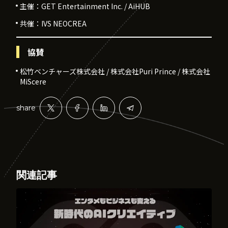
主催：GET Entertainment Inc. / AiHUB
共催：IVS NEOCREA
協賛
松竹ベンチャーズ株式会社 / 株式会社Puri Prince / 株式会社
MiScere
share
関連記事