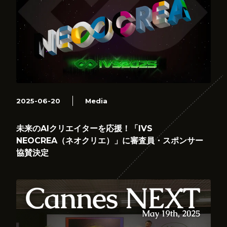
2025-06-20
Media
未来のAIクリエイターを応援！「IVS
NEOCREA（ネオクリエ）」に審査員・スポンサー
協賛決定