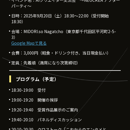
イベント名：AIクリエイター交流会 ～NEOCREA アフター
パーティ～
日時：2025年9月20日（土）18:30〜22:00（受付開始
18:30）
会場：MIDORI.so Nagatcho（東京都千代田区平河町2-5-
3）
Google Mapで見る
会費：3,000円（軽食・ドリンク付き、当日現金払い）
定員：先着順（満席になり次第締切）
プログラム（予定）
18:30-19:00 受付
19:00-19:20 開催の挨拶
19:20-19:40 受賞作品展示のご案内
19:40-20:10 パネルディスカッション
20:10-20:30 クロストーク「これからのエンタメと