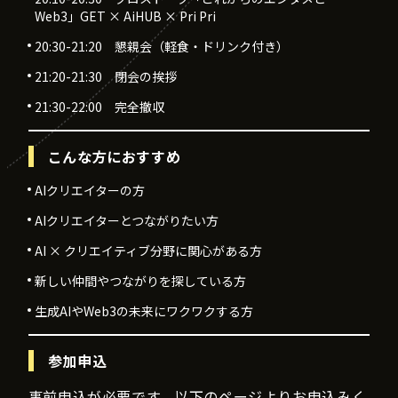
Web3」GET × AiHUB × Pri Pri
20:30-21:20 懇親会（軽食・ドリンク付き）
21:20-21:30 閉会の挨拶
21:30-22:00 完全撤収
こんな方におすすめ
AIクリエイターの方
AIクリエイターとつながりたい方
AI × クリエイティブ分野に関心がある方
新しい仲間やつながりを探している方
生成AIやWeb3の未来にワクワクする方
参加申込
事前申込が必要です。以下のページよりお申込みく