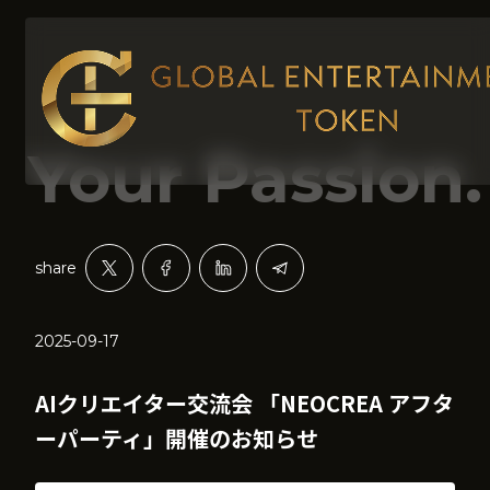
Your Passion. 
share
2025-09-17
AIクリエイター交流会 「NEOCREA アフタ
ーパーティ」開催のお知らせ