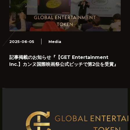
2025-06-05
Media
記事掲載のお知らせ『【GET Entertainment
Inc.】カンヌ国際映画祭公式ピッチで第2位を受賞』