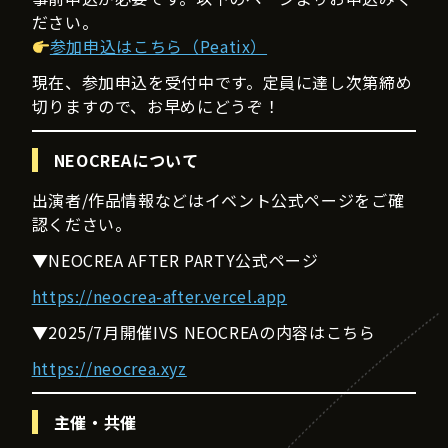
ださい。
参加申込はこちら（Peatix）
現在、参加申込を受付中です。定員に達し次第締め
切りますので、お早めにどうぞ！
NEOCREAについて
出演者/作品情報などはイベント公式ページをご確
認ください。
▼NEOCREA AFTER PARTY公式ページ
https://neocrea-after.vercel.app
▼2025/7月開催IVS NEOCREAの内容はこちら
https://neocrea.xyz
主催・共催