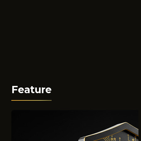
Feature