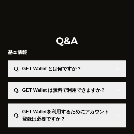
Q&A
基本情報
GET Wallet とは何ですか？
GET Wallet は無料で利用できますか？
GET Walletを利用するためにアカウント
登録は必要ですか？