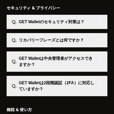
セキュリティ & プライバシー
GET Walletのセキュリティ対策は？
リカバリーフレーズとは何ですか？
GET Walletは中央管理者がアクセスでき
ますか？
GET Walletは2段階認証（2FA）に対応し
ていますか？
機能 & 使い方