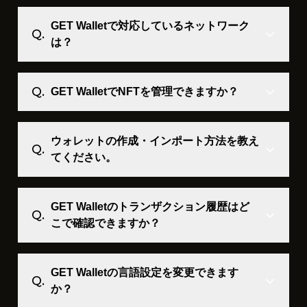
GET Walletで対応しているネットワーク
は？
GET WalletでNFTを管理できますか？
ウォレットの作成・インポート方法を教え
てください。
GET Walletのトランザクション履歴はど
こで確認できますか？
GET Walletの言語設定を変更できます
か？