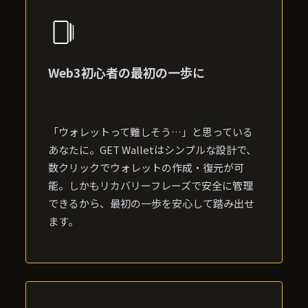
Web3初心者の最初の一歩に
「ウォレットって難しそう…」と思っている
あなたに。GET Walletはシンプルな設計で、
数クリックでウォレットの作成・復元が可
能。しかもリカバリーフレーズで安全に管理
できるから、最初の一歩を安心して踏み出せ
ます。