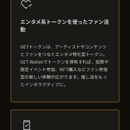
エンタメ系トークンを使ったファン活
動
GETトークンは、アーティストやコンテンツ
とファンをつなぐエンタメ特化型トークン。
GET Walletでトークンを保有すれば、投票や
限定イベント参加、NFT購入などファン参加
型の新しい体験が広がります。推し活をもっ
とインタラクティブに。