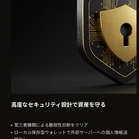
高度なセキュリティ設計で資産を守る
第三者機関による脆弱性診断をクリア
ローカル保存型ウォレットで外部サーバーへの個人情報送