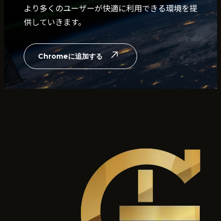
より多くのユーザーが快適に利用できる環境を提
供していきます。
Chromeに追加する