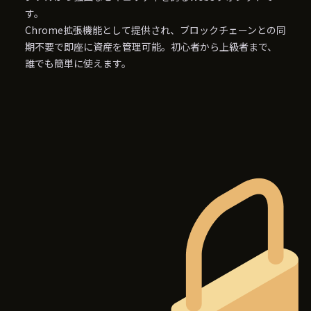
す。
Chrome拡張機能として提供され、ブロックチェーンとの同
期不要で
即座に資産を管理可能。初心者から上級者まで、
誰でも簡単に使えます。