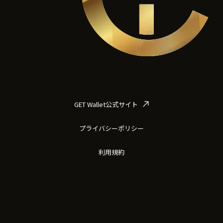
GET Wallet公式サイト
プライバシーポリシー
利用規約