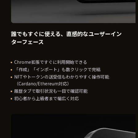
誰でもすぐに使える、直感的なユーザーイン
ターフェース
Chrome拡張ですぐに利用開始できる
「作成」「インポート」も数クリックで完結
NFTやトークンの送受信もわかりやすく操作可能
（Cardano/Ethereum対応）
履歴タブで取引状況も一目で確認可能
初心者から上級者まで幅広く対応