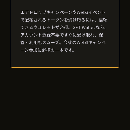
エアドロップキャンペーンやWeb3イベント
で配布されるトークンを受け取るには、信頼
できるウォレットが必須。GET Walletなら、
アカウント登録不要ですぐに受け取れ、保
管・利用もスムーズ。今後のWeb3キャンペ
ーン参加に必携の一本です。