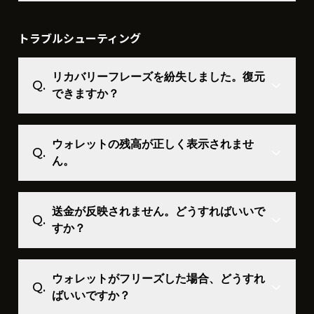
トラブルシューティング
リカバリーフレーズを紛失しました。復元
できますか？
ウォレットの残高が正しく表示されませ
ん。
送金が反映されません。どうすればいいで
すか？
ウォレットがフリーズした場合、どうすれ
ばいいですか？