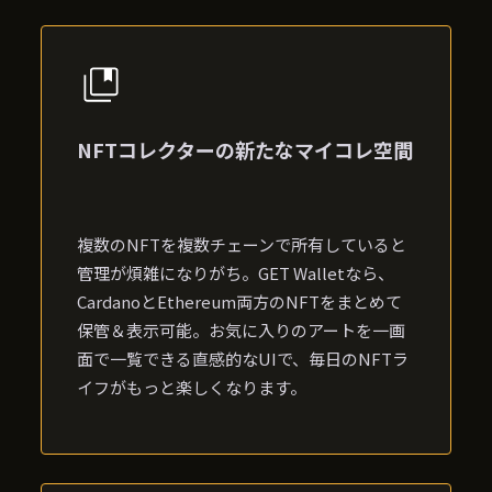
NFTコレクターの新たなマイコレ空間
複数のNFTを複数チェーンで所有していると
管理が煩雑になりがち。GET Walletなら、
CardanoとEthereum両方のNFTをまとめて
保管＆表示可能。お気に入りのアートを一画
面で一覧できる直感的なUIで、毎日のNFTラ
イフがもっと楽しくなります。