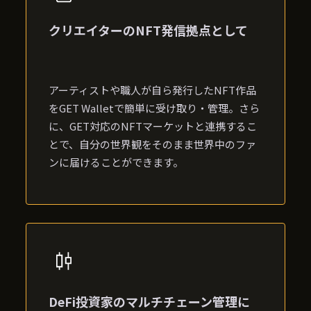
クリエイターのNFT発信拠点として
アーティストや職人が自ら発行したNFT作品
をGET Walletで簡単に受け取り・管理。さら
に、GET対応のNFTマーケットと連携するこ
とで、自分の世界観をそのまま世界中のファ
ンに届けることができます。
DeFi投資家のマルチチェーン管理に