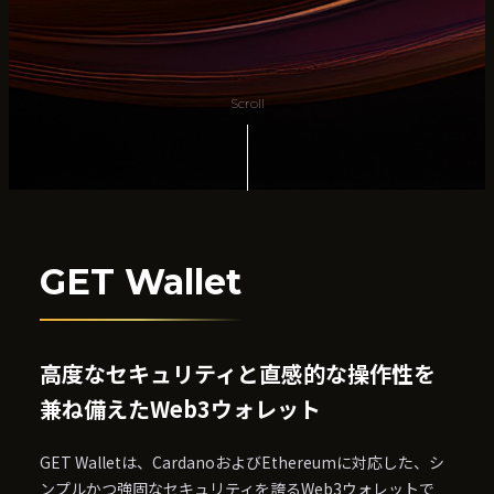
Scroll
GET Wallet
高度なセキュリティと直感的な操作性を
兼ね備えたWeb3ウォレット
GET Walletは、CardanoおよびEthereumに対応した、
シ
ンプルかつ強固なセキュリティを誇るWeb3ウォレットで