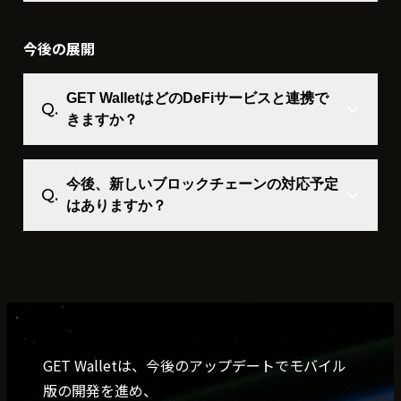
今後の展開
GET WalletはどのDeFiサービスと連携で
きますか？
今後、新しいブロックチェーンの対応予定
はありますか？
GET Walletは、今後のアップデートでモバイル
版の開発を進め、