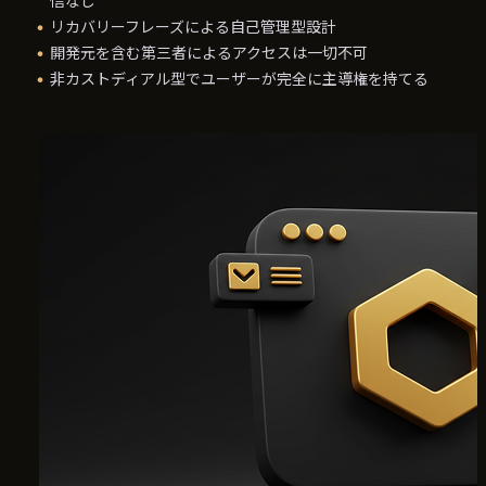
信なし
リカバリーフレーズによる自己管理型設計
開発元を含む第三者によるアクセスは一切不可
非カストディアル型でユーザーが完全に主導権を持てる