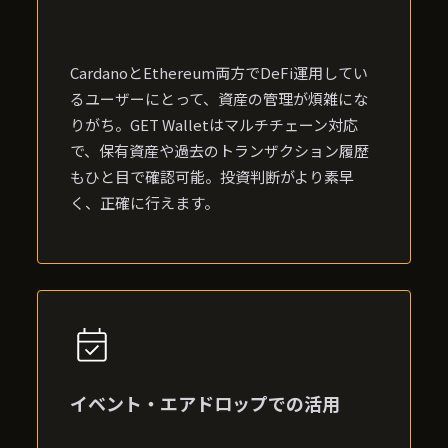
CardanoとEthereum両方でDeFi運用してい
るユーザーにとって、資産の管理が煩雑にな
りがち。GET Walletはマルチチェーン対応
で、保有資産や過去のトランザクション履歴
もひと目で確認可能。投資判断がより素早
く、正確に行えます。
イベント・エアドロップでの活用