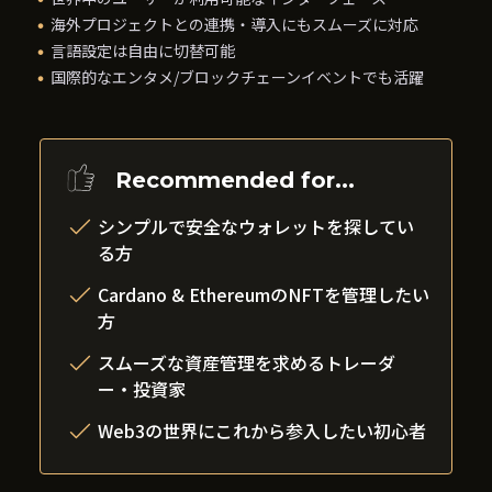
海外プロジェクトとの連携・導入にもスムーズに対応
言語設定は自由に切替可能
国際的なエンタメ/ブロックチェーンイベントでも活躍
Recommended for...
シンプルで安全なウォレットを探してい
る方
Cardano & EthereumのNFTを管理したい
方
スムーズな資産管理を求めるトレーダ
ー・投資家
Web3の世界にこれから参入したい初心者